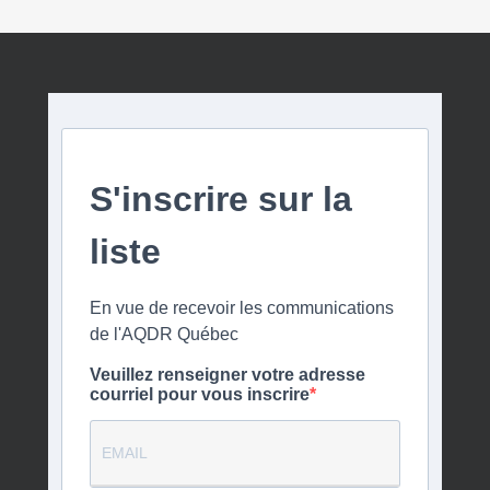
S'inscrire sur la
liste
En vue de recevoir les communications
de l'AQDR Québec
Veuillez renseigner votre adresse
courriel pour vous inscrire