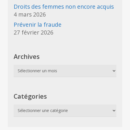
Droits des femmes non encore acquis
4 mars 2026
Prévenir la fraude
27 février 2026
Archives
Archives
Catégories
Catégories