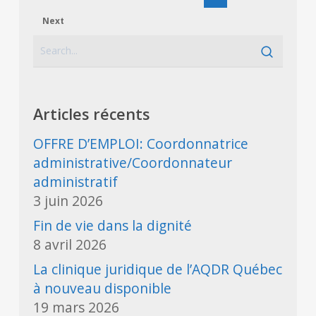
Next
Articles récents
OFFRE D’EMPLOI: Coordonnatrice
administrative/Coordonnateur
administratif
3 juin 2026
Fin de vie dans la dignité
8 avril 2026
La clinique juridique de l’AQDR Québec
à nouveau disponible
19 mars 2026