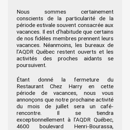
Nous sommes certainement
conscients de la particularité de la
période estivale souvent consacrée aux
vacances. Il est d’habitude que certains
de nos fidèles membres prennent leurs
vacances. Néanmoins, les bureaux de
l’AQDR Québec restent ouverts et les
activités des proches aidants se
poursuivent.
Étant donné la fermeture du
Restaurant Chez Harry en cette
période de vacances, nous vous
annonçons que notre prochaine activité
du mois de juillet sera un café-
rencontre. Il se tiendra
exceptionnellement à l’AQDR Québec,
4600 boulevard Henri-Bourassa,