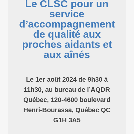
Le CLSC pour un
service
d’accompagnement
de qualité aux
proches aidants et
aux aînés
Le 1er août 2024 de 9h30 à
11h30, au bureau de l’AQDR
Québec, 120-4600 boulevard
Henri-Bourassa, Québec QC
G1H 3A5