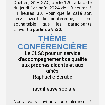
Québec, G1H 3A5, porte 120, à la date
du jeudi 1er août 2024 de 10 heures à
11 heures 30. Pour que le café soit
servi avant la conférence, il est
souhaitable que les participants
arrivent à partir de 9h30.
THÈME
CONFÉRENCIÈRE
Le CLSC pour un service
d’accompagnement de qualité
aux proches aidants et aux
aînés
Raphaëlle Bérubé
Travailleuse sociale
Nous vous invitons cordialement à