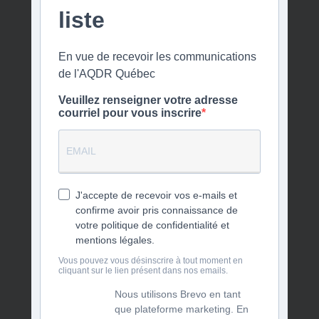
liste
En vue de recevoir les communications
de l'AQDR Québec
Veuillez renseigner votre adresse
courriel pour vous inscrire
J'accepte de recevoir vos e-mails et
confirme avoir pris connaissance de
votre politique de confidentialité et
mentions légales.
Vous pouvez vous désinscrire à tout moment en
cliquant sur le lien présent dans nos emails.
Nous utilisons Brevo en tant
que plateforme marketing. En