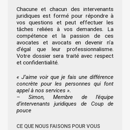
Chacune et chacun des intervenants
juridiques est formé pour répondre à
vos questions et peut effectuer les
tâches reliées à vos demandes. La
compétence et la passion de ces
avocates et avocats en devenir n’a
d’égal que leur professionnalisme.
Votre dossier sera traité avec respect
et confidentialité.
« J’aime voir que je fais une différence
concrète pour les personnes qui font
appel à nos services ».
– Simon, Membre de l’équipe
d’intervenants juridiques de Coup de
pouce
CE QUE NOUS FAISONS POUR VOUS