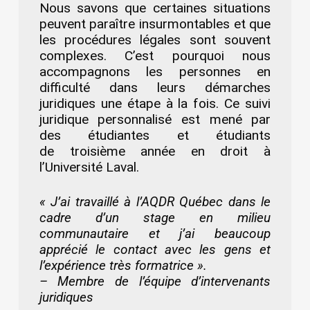
Nous savons que certaines situations
peuvent paraître insurmontables et que
les procédures légales sont souvent
complexes. C’est pourquoi nous
accompagnons les personnes en
difficulté dans leurs démarches
juridiques une étape à la fois. Ce suivi
juridique personnalisé est mené par
des étudiantes et étudiants
de troisième année en droit à
l’Université Laval.
« J’ai travaillé à l’AQDR Québec dans le
cadre d’un stage en milieu
communautaire et j’ai beaucoup
apprécié le contact avec les gens et
l’expérience très formatrice ».
– Membre de l’équipe d’intervenants
juridiques