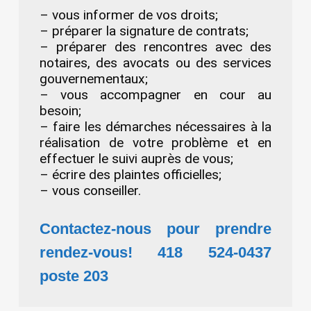
– vous informer de vos droits;
– préparer la signature de contrats;
– préparer des rencontres avec des
notaires, des avocats ou des services
gouvernementaux;
– vous accompagner en cour au
besoin;
– faire les démarches nécessaires à la
réalisation de votre problème et en
effectuer le suivi auprès de vous;
– écrire des plaintes officielles;
– vous conseiller.
Contactez-nous pour prendre
rendez-vous! 418 524-0437
poste 203