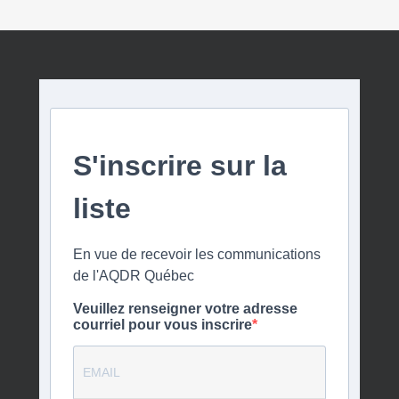
S'inscrire sur la
liste
En vue de recevoir les communications
de l'AQDR Québec
Veuillez renseigner votre adresse
courriel pour vous inscrire