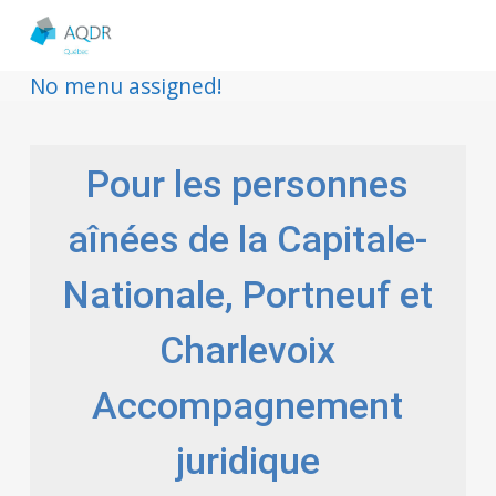
No menu assigned!
Pour les personnes
aînées de la Capitale-
Nationale, Portneuf et
Charlevoix
Accompagnement
juridique