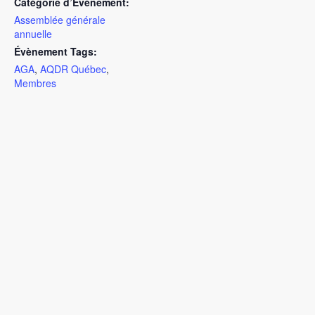
Catégorie d’Évènement:
Assemblée générale
annuelle
Évènement Tags:
AGA
,
AQDR Québec
,
Membres