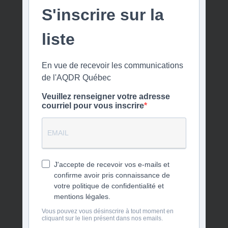
S'inscrire sur la
liste
En vue de recevoir les communications
de l'AQDR Québec
Veuillez renseigner votre adresse
courriel pour vous inscrire
J'accepte de recevoir vos e-mails et
confirme avoir pris connaissance de
votre politique de confidentialité et
mentions légales.
Vous pouvez vous désinscrire à tout moment en
cliquant sur le lien présent dans nos emails.