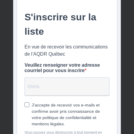
S'inscrire sur la
liste
En vue de recevoir les communications
de l'AQDR Québec
Veuillez renseigner votre adresse
courriel pour vous inscrire
J'accepte de recevoir vos e-mails et
confirme avoir pris connaissance de
votre politique de confidentialité et
mentions légales.
Vous pouvez vous désinscrire à tout moment en