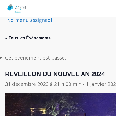
No menu assigned!
« Tous les Évènements
Cet évènement est passé.
RÉVEILLON DU NOUVEL AN 2024
31 décembre 2023 à 21 h 00 min
-
1 janvier 20