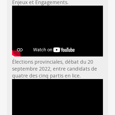
Enjeux et Engagements.
Élections provinciales, débat du 20
septembre 2022, entre candidats de
quatre des cinq partis en lice.