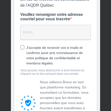
de l'AQDR Québec
Veuillez renseigner votre adresse
courriel pour vous inscrire
J'accepte de recevoir vos e-mails et
confirme avoir pris connaissance de
votre politique de confidentialité et
mentions légales.
Vous pouvez vous désinscrire à tout moment en
cliquant sur le lien présent dans nos emails.
Nous utilisons Brevo en tant
que plateforme marketing. En
soumettant ce formulaire, vous
acceptez que les données
personnelles que vous avez
fournies soient transférées à