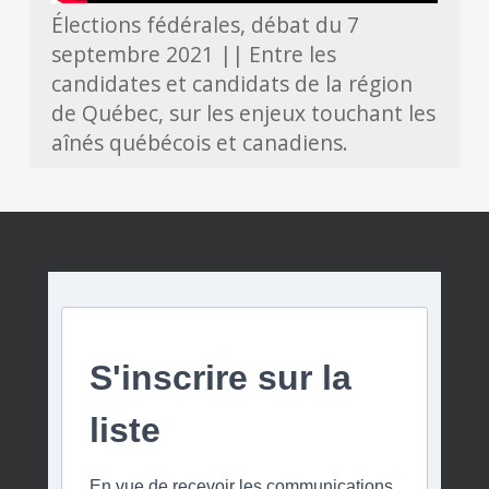
Élections fédérales, débat du 7
septembre 2021 || Entre les
candidates et candidats de la région
de Québec, sur les enjeux touchant les
aînés québécois et canadiens.
S'inscrire sur la
liste
En vue de recevoir les communications