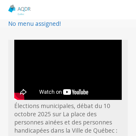
No menu assigned!
Élections municipales, débat du 10
octobre 2025 sur La place des
personnes ainées et des personnes
handicapées dans la Ville de Québec :