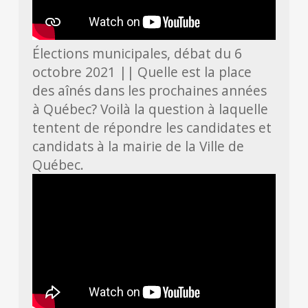
Élections municipales, débat du 6
octobre 2021 || Quelle est la place
des aînés dans les prochaines années
à Québec? Voilà la question à laquelle
tentent de répondre les candidates et
candidats à la mairie de la Ville de
Québec.