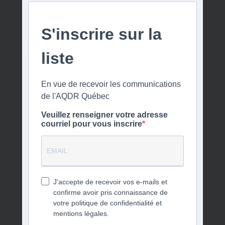
S'inscrire sur la
liste
En vue de recevoir les communications
de l'AQDR Québec
Veuillez renseigner votre adresse
courriel pour vous inscrire
J'accepte de recevoir vos e-mails et
confirme avoir pris connaissance de
votre politique de confidentialité et
mentions légales.