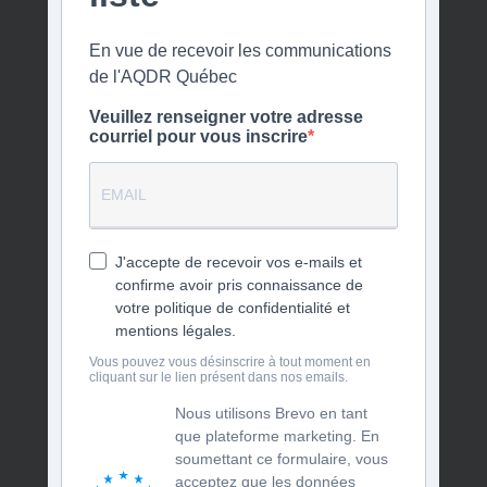
En vue de recevoir les communications
de l'AQDR Québec
Veuillez renseigner votre adresse
courriel pour vous inscrire
J'accepte de recevoir vos e-mails et
confirme avoir pris connaissance de
votre politique de confidentialité et
mentions légales.
Vous pouvez vous désinscrire à tout moment en
cliquant sur le lien présent dans nos emails.
Nous utilisons Brevo en tant
que plateforme marketing. En
soumettant ce formulaire, vous
acceptez que les données