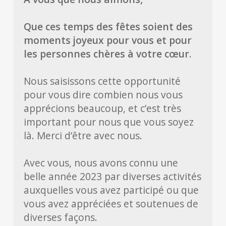
Que ces temps des fêtes soient des
moments joyeux pour vous et pour
les personnes chères à votre cœur
.
Nous saisissons cette opportunité
pour vous dire combien nous vous
apprécions beaucoup, et c’est très
important pour nous que vous soyez
là. Merci d’être avec nous.
Avec vous, nous avons connu une
belle année 2023 par diverses activités
auxquelles vous avez participé ou que
vous avez appréciées et soutenues de
diverses façons.