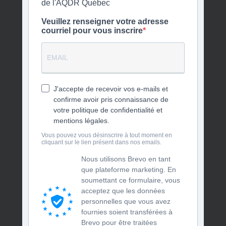
de l'AQDR Québec
Veuillez renseigner votre adresse
courriel pour vous inscrire
J'accepte de recevoir vos e-mails et
confirme avoir pris connaissance de
votre politique de confidentialité et
mentions légales.
Vous pouvez vous désinscrire à tout moment en
cliquant sur le lien présent dans nos emails.
Nous utilisons Brevo en tant
que plateforme marketing. En
soumettant ce formulaire, vous
acceptez que les données
personnelles que vous avez
fournies soient transférées à
Brevo pour être traitées