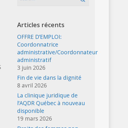
Articles récents
OFFRE D’EMPLOI:
Coordonnatrice
administrative/Coordonnateur
administratif
S
3 juin 2026
Fin de vie dans la dignité
8 avril 2026
La clinique juridique de
l’AQDR Québec à nouveau
disponible
19 mars 2026