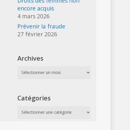
Droits des femmes non
encore acquis
4 mars 2026
Prévenir la fraude
27 février 2026
Archives
Archives
Catégories
Catégories