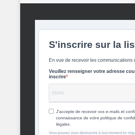
S'inscrire sur la li
En vue de recevoir les communication
Veuillez renseigner votre adresse cou
inscrire
J'accepte de recevoir vos e-mails et confi
connaissance de votre politique de confid
légales.
Vous pouvez vous désinscrire à tout moment en cliqua