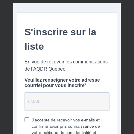
S'inscrire sur la
liste
En vue de recevoir les communications
de l'AQDR Québec
Veuillez renseigner votre adresse
courriel pour vous inscrire
J'accepte de recevoir vos e-mails et
confirme avoir pris connaissance de
votre politique de confidentialité et