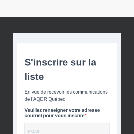
S'inscrire sur la
liste
En vue de recevoir les communications
de l'AQDR Québec
Veuillez renseigner votre adresse
courriel pour vous inscrire