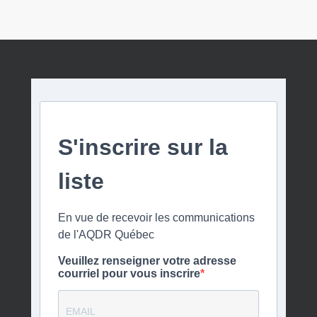
S'inscrire sur la
liste
En vue de recevoir les communications
de l'AQDR Québec
Veuillez renseigner votre adresse
courriel pour vous inscrire