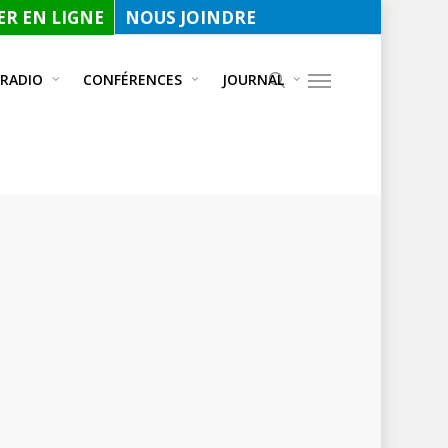
R EN LIGNE
NOUS JOINDRE
 RADIO
CONFÉRENCES
JOURNAL