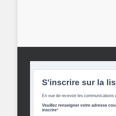
S'inscrire sur la li
En vue de recevoir les communication
Veuillez renseigner votre adresse cou
inscrire