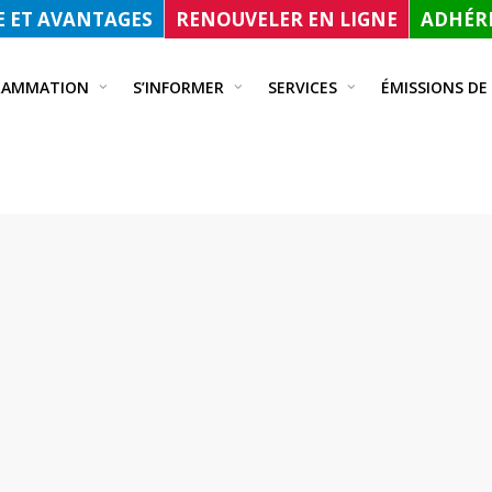
 ET AVANTAGES
RENOUVELER EN LIGNE
ADHÉRE
RAMMATION
S’INFORMER
SERVICES
ÉMISSIONS DE