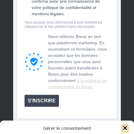
confirme avoir pris connaissance de
votre politique de confidentialité et
mentions légales.
Vous pouvez vous désinscrire à tout moment en
cliquant sur le lien présent dans nos emails.
Nous utilisons Brevo en tant
que plateforme marketing. En
soumettant ce formulaire, vous
acceptez que les données
personnelles que vous avez
fournies soient transférées à
Brevo pour être traitées
conformément
à la politique de
confidentialité de Brevo.
S'INSCRIRE
Gérer le consentement