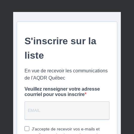
S'inscrire sur la
liste
En vue de recevoir les communications
de l'AQDR Québec
Veuillez renseigner votre adresse
courriel pour vous inscrire
J'accepte de recevoir vos e-mails et