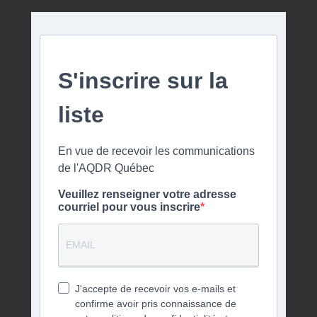
S'inscrire sur la
liste
En vue de recevoir les communications
de l'AQDR Québec
Veuillez renseigner votre adresse
courriel pour vous inscrire
J'accepte de recevoir vos e-mails et
confirme avoir pris connaissance de