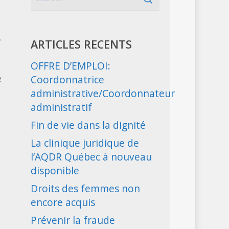
-
ARTICLES RECENTS
OFFRE D’EMPLOI:
e
Coordonnatrice
administrative/Coordonnateur
administratif
Fin de vie dans la dignité
La clinique juridique de
l’AQDR Québec à nouveau
disponible
Droits des femmes non
encore acquis
Prévenir la fraude