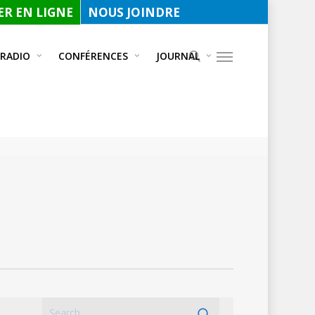
R EN LIGNE
NOUS JOINDRE
 RADIO
CONFÉRENCES
JOURNAL