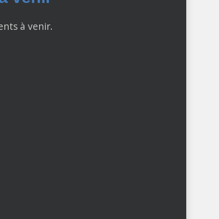
ents à venir.