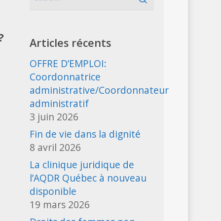
?
Articles récents
OFFRE D’EMPLOI:
Coordonnatrice
administrative/Coordonnateur
administratif
3 juin 2026
Fin de vie dans la dignité
8 avril 2026
La clinique juridique de
l’AQDR Québec à nouveau
disponible
19 mars 2026