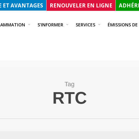
 ET AVANTAGES
RENOUVELER EN LIGNE
ADHÉRE
RAMMATION
S’INFORMER
SERVICES
ÉMISSIONS DE
Tag
RTC