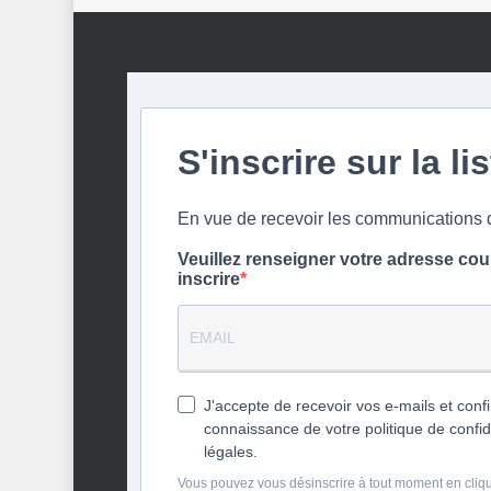
S'inscrire sur la li
En vue de recevoir les communication
Veuillez renseigner votre adresse cou
inscrire
J'accepte de recevoir vos e-mails et confi
connaissance de votre politique de confid
légales.
Vous pouvez vous désinscrire à tout moment en cliqua