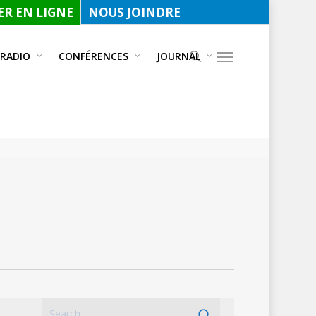
R EN LIGNE
NOUS JOINDRE
 RADIO
CONFÉRENCES
JOURNAL