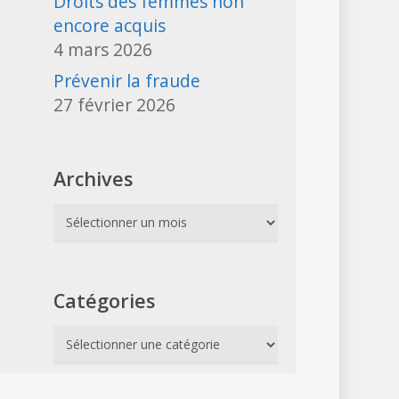
Droits des femmes non
encore acquis
4 mars 2026
Prévenir la fraude
27 février 2026
Archives
Archives
Catégories
Catégories