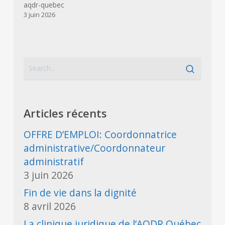
aqdr-quebec
3 juin 2026
Articles récents
OFFRE D’EMPLOI: Coordonnatrice
administrative/Coordonnateur
administratif
3 juin 2026
Fin de vie dans la dignité
8 avril 2026
La clinique juridique de l’AQDR Québec