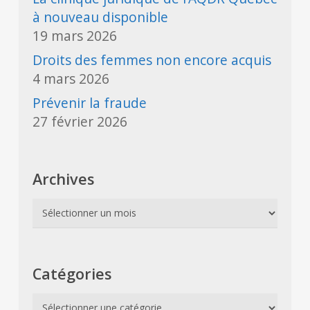
à nouveau disponible
19 mars 2026
Droits des femmes non encore acquis
4 mars 2026
Prévenir la fraude
27 février 2026
Archives
Archives
Catégories
Catégories