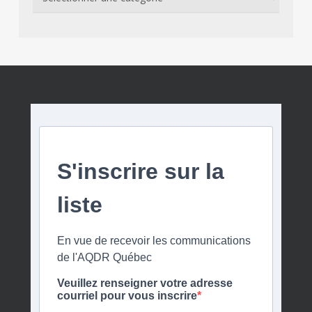
S'inscrire sur la
liste
En vue de recevoir les communications
de l'AQDR Québec
Veuillez renseigner votre adresse
courriel pour vous inscrire