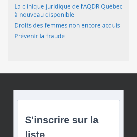
La clinique juridique de l’AQDR Québec
à nouveau disponible
Droits des femmes non encore acquis
Prévenir la fraude
S'inscrire sur la
liste