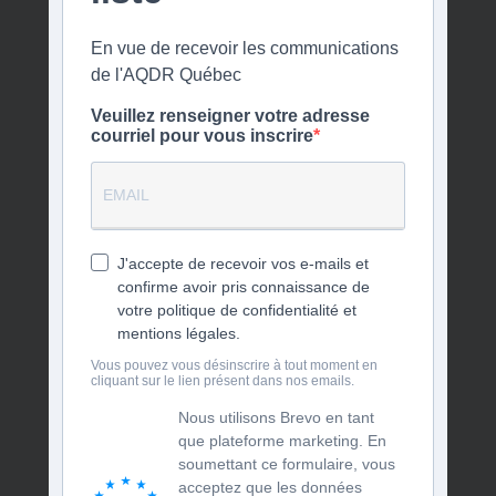
En vue de recevoir les communications
de l'AQDR Québec
Veuillez renseigner votre adresse
courriel pour vous inscrire
J'accepte de recevoir vos e-mails et
confirme avoir pris connaissance de
votre politique de confidentialité et
mentions légales.
Vous pouvez vous désinscrire à tout moment en
cliquant sur le lien présent dans nos emails.
Nous utilisons Brevo en tant
que plateforme marketing. En
soumettant ce formulaire, vous
acceptez que les données