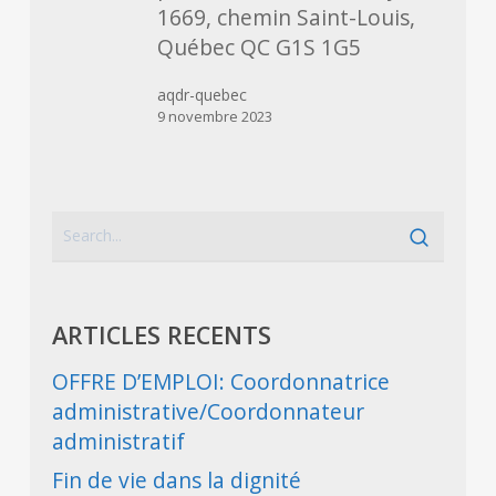
1669, chemin Saint-Louis,
Québec QC G1S 1G5
aqdr-quebec
9 novembre 2023
ARTICLES RECENTS
OFFRE D’EMPLOI: Coordonnatrice
administrative/Coordonnateur
administratif
Fin de vie dans la dignité