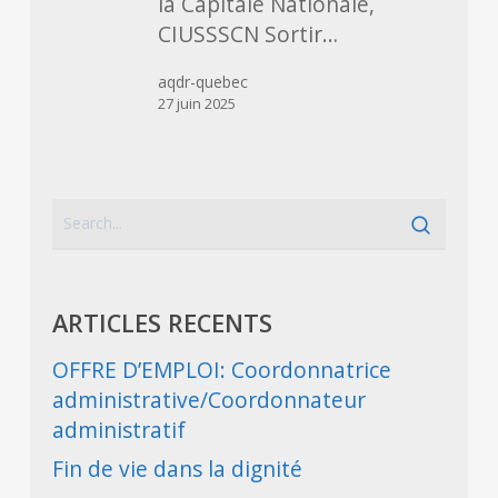
la Capitale Nationale,
CIUSSSCN Sortir…
aqdr-quebec
27 juin 2025
ARTICLES RECENTS
OFFRE D’EMPLOI: Coordonnatrice
administrative/Coordonnateur
administratif
Fin de vie dans la dignité