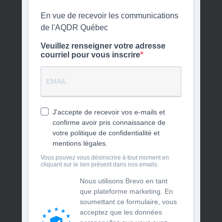
En vue de recevoir les communications
de l'AQDR Québec
Veuillez renseigner votre adresse
courriel pour vous inscrire
J'accepte de recevoir vos e-mails et
confirme avoir pris connaissance de
votre politique de confidentialité et
mentions légales.
Vous pouvez vous désinscrire à tout moment en
cliquant sur le lien présent dans nos emails.
Nous utilisons Brevo en tant
que plateforme marketing. En
soumettant ce formulaire, vous
acceptez que les données