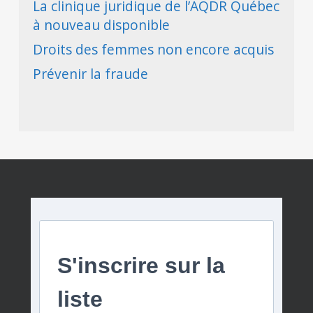
La clinique juridique de l’AQDR Québec
à nouveau disponible
Droits des femmes non encore acquis
Prévenir la fraude
S'inscrire sur la
liste