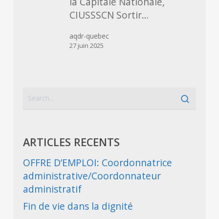
la Capitale Nationale,
CIUSSSCN Sortir…
aqdr-quebec
27 juin 2025
ARTICLES RECENTS
OFFRE D’EMPLOI: Coordonnatrice
administrative/Coordonnateur
administratif
Fin de vie dans la dignité