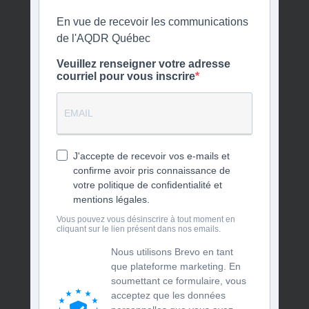
En vue de recevoir les communications
de l'AQDR Québec
Veuillez renseigner votre adresse
courriel pour vous inscrire
J'accepte de recevoir vos e-mails et
confirme avoir pris connaissance de
votre politique de confidentialité et
mentions légales.
Vous pouvez vous désinscrire à tout moment en
cliquant sur le lien présent dans nos emails.
Nous utilisons Brevo en tant
que plateforme marketing. En
soumettant ce formulaire, vous
acceptez que les données