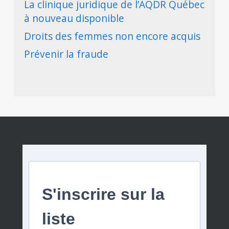
La clinique juridique de l’AQDR Québec
à nouveau disponible
Droits des femmes non encore acquis
Prévenir la fraude
S'inscrire sur la
liste