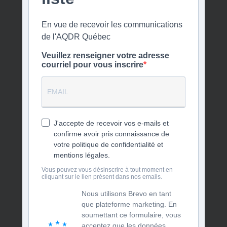
En vue de recevoir les communications
de l'AQDR Québec
Veuillez renseigner votre adresse
courriel pour vous inscrire
J'accepte de recevoir vos e-mails et
confirme avoir pris connaissance de
votre politique de confidentialité et
mentions légales.
Vous pouvez vous désinscrire à tout moment en
cliquant sur le lien présent dans nos emails.
Nous utilisons Brevo en tant
que plateforme marketing. En
soumettant ce formulaire, vous
acceptez que les données