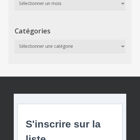
Archives
Catégories
Catégories
S'inscrire sur la
liste