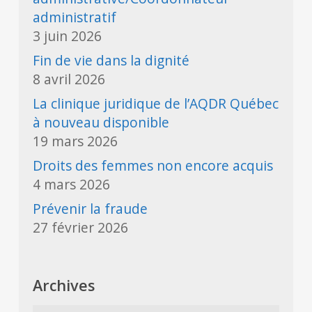
administratif
3 juin 2026
Fin de vie dans la dignité
8 avril 2026
La clinique juridique de l’AQDR Québec
à nouveau disponible
19 mars 2026
Droits des femmes non encore acquis
4 mars 2026
Prévenir la fraude
27 février 2026
Archives