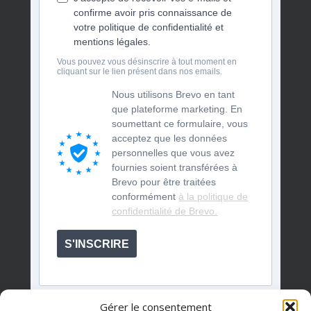
confirme avoir pris connaissance de
votre politique de confidentialité et
mentions légales.
Vous pouvez vous désinscrire à tout moment en
cliquant sur le lien présent dans nos emails.
Nous utilisons Brevo en tant
que plateforme marketing. En
soumettant ce formulaire, vous
acceptez que les données
personnelles que vous avez
fournies soient transférées à
Brevo pour être traitées
conformément
à la politique de
confidentialité de Brevo.
S'INSCRIRE
Gérer le consentement