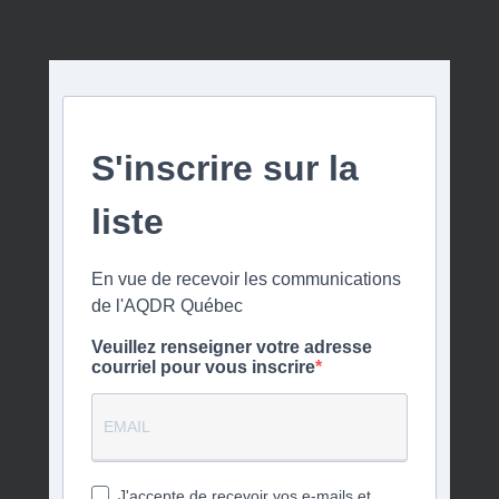
S'inscrire sur la
liste
En vue de recevoir les communications
de l'AQDR Québec
Veuillez renseigner votre adresse
courriel pour vous inscrire
J'accepte de recevoir vos e-mails et