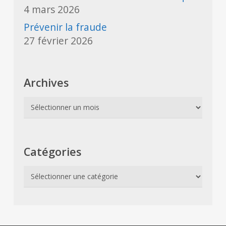
4 mars 2026
Prévenir la fraude
27 février 2026
Archives
Archives
Catégories
Catégories