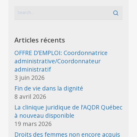
Articles récents
OFFRE D’EMPLOI: Coordonnatrice
administrative/Coordonnateur
administratif
3 juin 2026
Fin de vie dans la dignité
8 avril 2026
La clinique juridique de l’AQDR Québec
à nouveau disponible
19 mars 2026
Droits des femmes non encore acquis