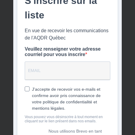
S'inscrire sur la
liste
En vue de recevoir les communications
de l'AQDR Québec
Veuillez renseigner votre adresse
courriel pour vous inscrire
J'accepte de recevoir vos e-mails et
confirme avoir pris connaissance de
votre politique de confidentialité et
mentions légales.
Vous pouvez vous désinscrire à tout moment en
cliquant sur le lien présent dans nos emails.
Nous utilisons Brevo en tant