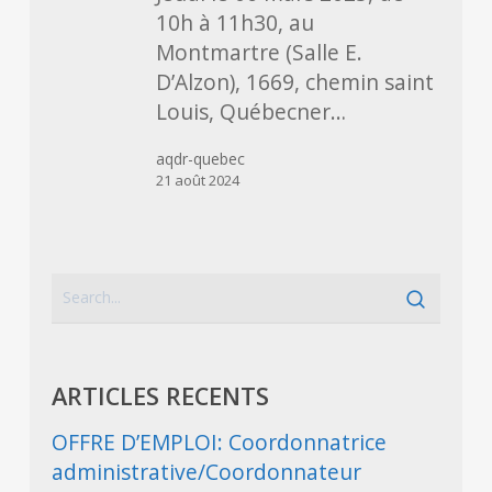
législatives
10h à 11h30, au
Montmartre (Salle E.
D’Alzon), 1669, chemin saint
Louis, Québecner…
aqdr-quebec
21 août 2024
ARTICLES RECENTS
OFFRE D’EMPLOI: Coordonnatrice
administrative/Coordonnateur