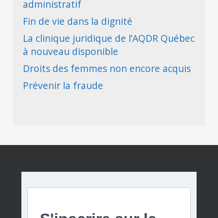
administratif
Fin de vie dans la dignité
La clinique juridique de l’AQDR Québec
à nouveau disponible
Droits des femmes non encore acquis
Prévenir la fraude