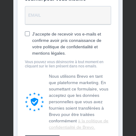
J'accepte de recevoir vos e-mails et
confirme avoir pris connaissance de
votre politique de confidentialité et
mentions légales.
Vous pouvez vous désinscrire à tout moment en
cliquant sur le lien présent dans nos emails.
Nous utilisons Brevo en tant
que plateforme marketing. En
soumettant ce formulaire, vous
acceptez que les données
personnelles que vous avez
fournies soient transférées à
Brevo pour être traitées
conformément
à la politique de
confidentialité de Brevo.