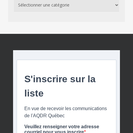
Catégories
S'inscrire sur la
liste
En vue de recevoir les communications
de l'AQDR Québec
Veuillez renseigner votre adresse
courriel pour vous inscrire