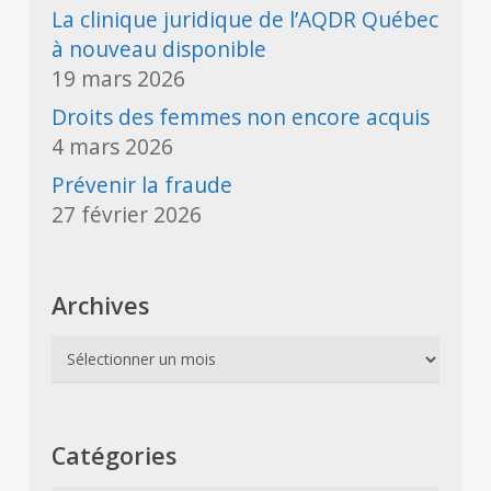
La clinique juridique de l’AQDR Québec
à nouveau disponible
19 mars 2026
Droits des femmes non encore acquis
4 mars 2026
Prévenir la fraude
27 février 2026
Archives
Archives
Catégories