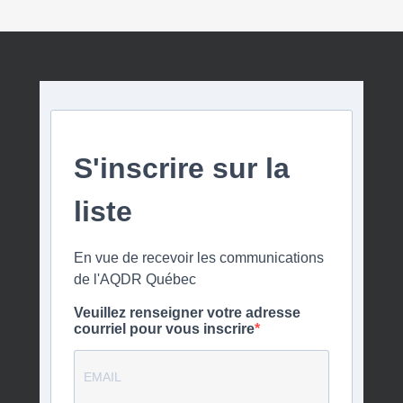
S'inscrire sur la
liste
En vue de recevoir les communications
de l'AQDR Québec
Veuillez renseigner votre adresse
courriel pour vous inscrire