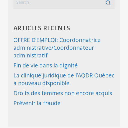
ARTICLES RECENTS
OFFRE D’EMPLOI: Coordonnatrice
administrative/Coordonnateur
administratif
Fin de vie dans la dignité
La clinique juridique de l’AQDR Québec
à nouveau disponible
Droits des femmes non encore acquis
Prévenir la fraude