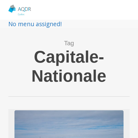
No menu assigned!
Tag
Capitale-
Nationale