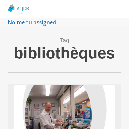
No menu assigned!
Tag
bibliothèques