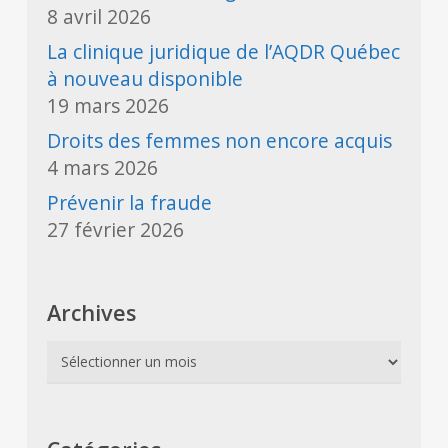
8 avril 2026
La clinique juridique de l’AQDR Québec
à nouveau disponible
19 mars 2026
Droits des femmes non encore acquis
4 mars 2026
Prévenir la fraude
27 février 2026
Archives
Archives