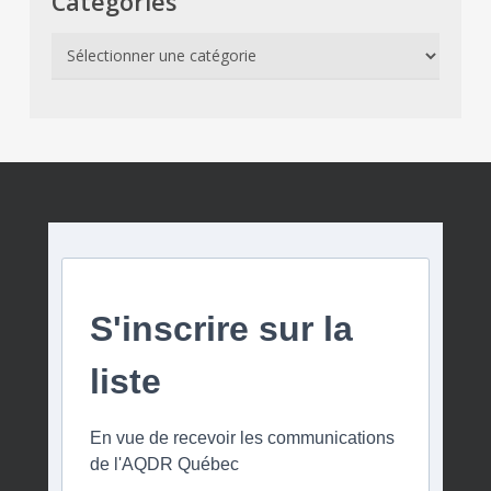
Catégories
Catégories
S'inscrire sur la
liste
En vue de recevoir les communications
de l'AQDR Québec