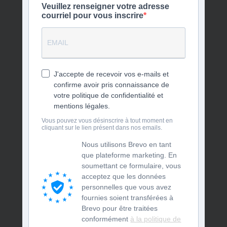
Veuillez renseigner votre adresse
courriel pour vous inscrire
J'accepte de recevoir vos e-mails et
confirme avoir pris connaissance de
votre politique de confidentialité et
mentions légales.
Vous pouvez vous désinscrire à tout moment en
cliquant sur le lien présent dans nos emails.
Nous utilisons Brevo en tant
que plateforme marketing. En
soumettant ce formulaire, vous
acceptez que les données
personnelles que vous avez
fournies soient transférées à
Brevo pour être traitées
conformément
à la politique de