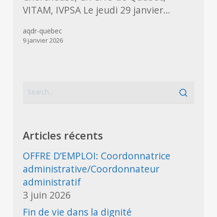
VITAM, IVPSA Le jeudi 29 janvier…
aqdr-quebec
9 janvier 2026
Articles récents
OFFRE D’EMPLOI: Coordonnatrice
administrative/Coordonnateur
administratif
3 juin 2026
Fin de vie dans la dignité