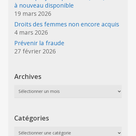
à nouveau disponible
19 mars 2026
Droits des femmes non encore acquis
4 mars 2026
Prévenir la fraude
27 février 2026
Archives
Archives
Catégories
Catégories