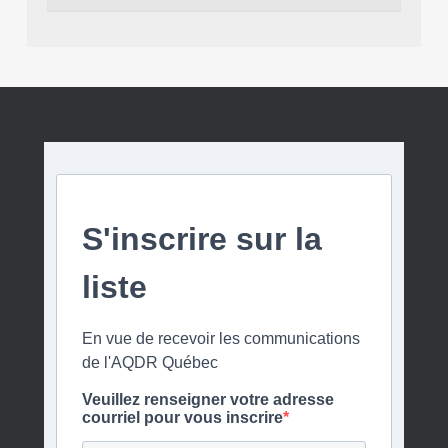
S'inscrire sur la
liste
En vue de recevoir les communications
de l'AQDR Québec
Veuillez renseigner votre adresse
courriel pour vous inscrire