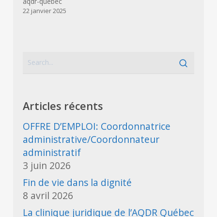
aqdr-quebec
22 janvier 2025
Articles récents
OFFRE D’EMPLOI: Coordonnatrice
administrative/Coordonnateur
administratif
3 juin 2026
Fin de vie dans la dignité
8 avril 2026
La clinique juridique de l’AQDR Québec