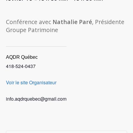
Conférence avec
Nathalie Paré
, Présidente
Groupe Patrimoine
AQDR Québec
418-524-0437
Voir le site Organisateur
info.aqdrquebec@gmail.com