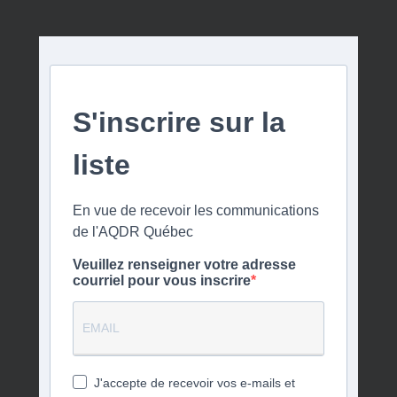
S'inscrire sur la
liste
En vue de recevoir les communications
de l'AQDR Québec
Veuillez renseigner votre adresse
courriel pour vous inscrire
J'accepte de recevoir vos e-mails et