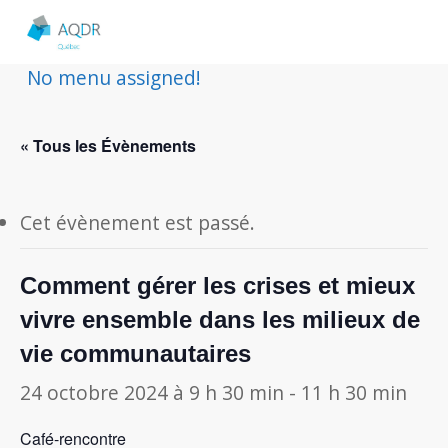
No menu assigned!
« Tous les Évènements
Cet évènement est passé.
Comment gérer les crises et mieux
vivre ensemble dans les milieux de
vie communautaires
24 octobre 2024 à 9 h 30 min
-
11 h 30 min
Café-rencontre