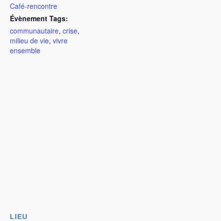
Café-rencontre
Évènement Tags:
communautaire
,
crise
,
milieu de vie
,
vivre
ensemble
LIEU