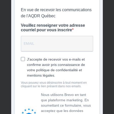
En vue de recevoir les communications
de l'AQDR Québec
Veuillez renseigner votre adresse
courriel pour vous inscrire
J'accepte de recevoir vos e-mails et
confirme avoir pris connaissance de
votre politique de confidentialité et
mentions légales.
Vous pouvez vous désinscrire à tout moment en
cliquant sur le lien présent dans nos emails.
Nous utilisons Brevo en tant
que plateforme marketing. En
soumettant ce formulaire, vous
acceptez que les données