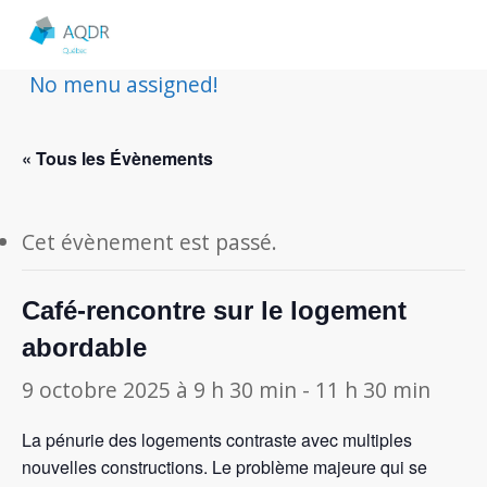
No menu assigned!
« Tous les Évènements
Cet évènement est passé.
Café-rencontre sur le logement
abordable
9 octobre 2025 à 9 h 30 min
-
11 h 30 min
La pénurie des logements contraste avec multiples
nouvelles constructions. Le problème majeure qui se