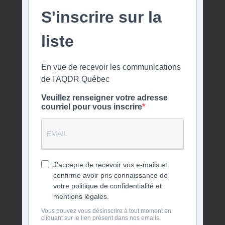
S'inscrire sur la
liste
En vue de recevoir les communications
de l'AQDR Québec
Veuillez renseigner votre adresse
courriel pour vous inscrire
J'accepte de recevoir vos e-mails et
confirme avoir pris connaissance de
votre politique de confidentialité et
mentions légales.
Vous pouvez vous désinscrire à tout moment en
cliquant sur le lien présent dans nos emails.