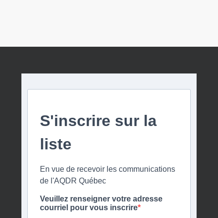
S'inscrire sur la
liste
En vue de recevoir les communications
de l'AQDR Québec
Veuillez renseigner votre adresse
courriel pour vous inscrire