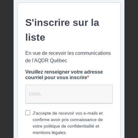
S'inscrire sur la
liste
En vue de recevoir les communications
de l'AQDR Québec
Veuillez renseigner votre adresse
courriel pour vous inscrire
J'accepte de recevoir vos e-mails et
confirme avoir pris connaissance de
votre politique de confidentialité et
mentions légales.