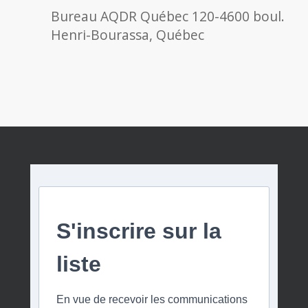
Bureau AQDR Québec
120-4600 boul.
Henri-Bourassa, Québec
S'inscrire sur la
liste
En vue de recevoir les communications