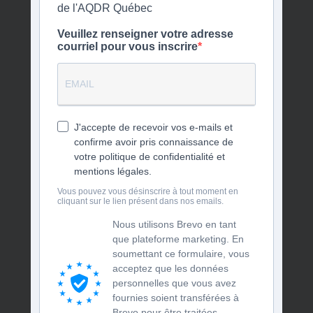
de l'AQDR Québec
Veuillez renseigner votre adresse
courriel pour vous inscrire
J'accepte de recevoir vos e-mails et
confirme avoir pris connaissance de
votre politique de confidentialité et
mentions légales.
Vous pouvez vous désinscrire à tout moment en
cliquant sur le lien présent dans nos emails.
Nous utilisons Brevo en tant
que plateforme marketing. En
soumettant ce formulaire, vous
acceptez que les données
personnelles que vous avez
fournies soient transférées à
Brevo pour être traitées