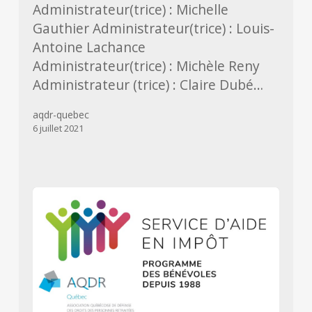
Administrateur(trice) : Michelle
Gauthier Administrateur(trice) : Louis-
Antoine Lachance
Administrateur(trice) : Michèle Reny
Administrateur (trice) : Claire Dubé…
aqdr-quebec
6 juillet 2021