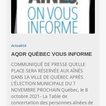
AQDR
QUÉBEC
Actualité
VOUS
AQDR QUÉBEC VOUS INFORME
INFORME
COMMUNIQUÉ DE PRESSE QUELLE
PLACE SERA RÉSERVÉE AUX AÎNÉS
DANS LA VILLE DE QUÉBEC APRÈS
L’ÉLECTION MUNICIPALE DU 7
NOVEMBRE PROCHAIN Québec, le 8
octobre 2021- La Table de
concertation des personnes aînées de