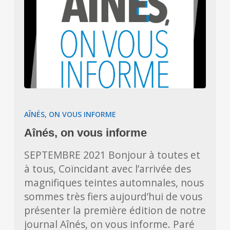
Aînés,
on
AÎNÉS, ON VOUS INFORME
vous
Aînés, on vous informe
informe
SEPTEMBRE 2021 Bonjour à toutes et
à tous, Coïncidant avec l’arrivée des
magnifiques teintes automnales, nous
sommes très fiers aujourd’hui de vous
présenter la première édition de notre
journal Aînés, on vous informe. Paré