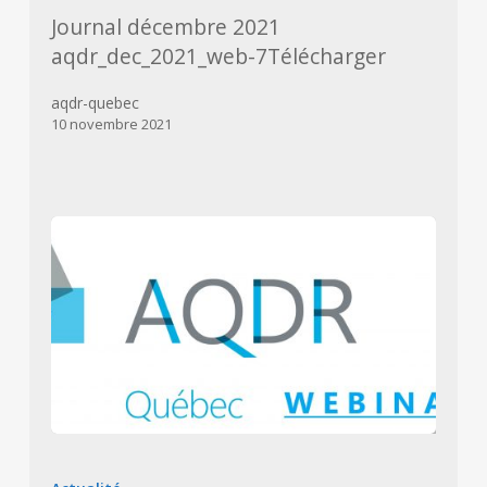
Journal décembre 2021
aqdr_dec_2021_web-7Télécharger
aqdr-quebec
10 novembre 2021
WEBINAIRE