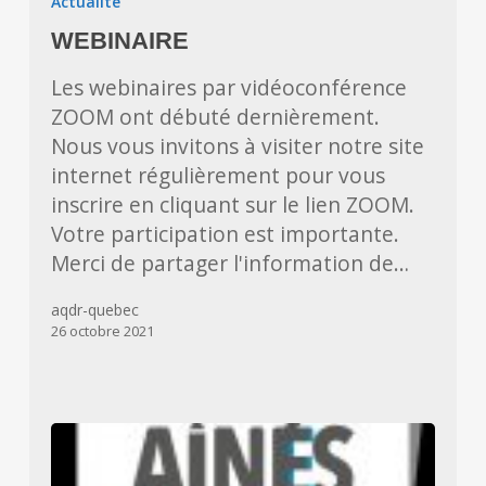
Actualité
WEBINAIRE
Les webinaires par vidéoconférence
ZOOM ont débuté dernièrement.
Nous vous invitons à visiter notre site
internet régulièrement pour vous
inscrire en cliquant sur le lien ZOOM.
Votre participation est importante.
Merci de partager l'information de…
aqdr-quebec
26 octobre 2021