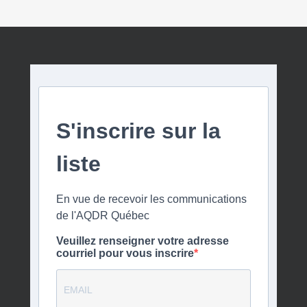
S'inscrire sur la
liste
En vue de recevoir les communications
de l'AQDR Québec
Veuillez renseigner votre adresse
courriel pour vous inscrire