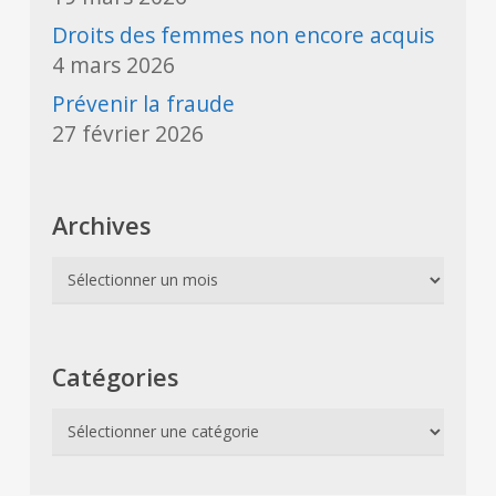
Droits des femmes non encore acquis
4 mars 2026
Prévenir la fraude
27 février 2026
Archives
Archives
Catégories
Catégories